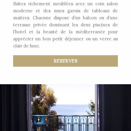
Suites richement meublées avec un coin salon
moderne et des murs garnis de tableaux de
maitres. Chacune dispose d’un balcon ou d’une
terrasse privée dominant les deux piscines de
l’hotel et la beauté de la méditerranée pour
apprécier un bon petit déjeuner ou un verre au
clair de lune.
RESERVER