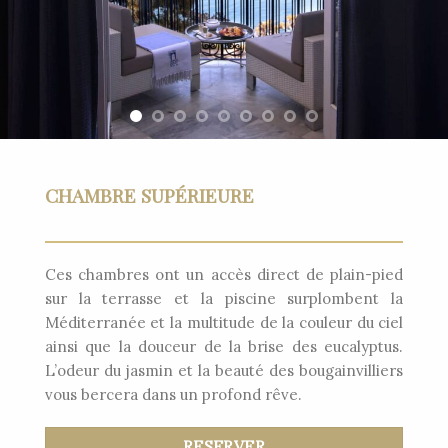
CHAMBRE SUPÉRIEURE
Ces chambres ont un accès direct de plain-pied
sur la terrasse et la piscine surplombent la
Méditerranée et la multitude de la couleur du ciel
ainsi que la douceur de la brise des eucalyptus.
L’odeur du jasmin et la beauté des bougainvilliers
vous bercera dans un profond rêve.
RESERVER