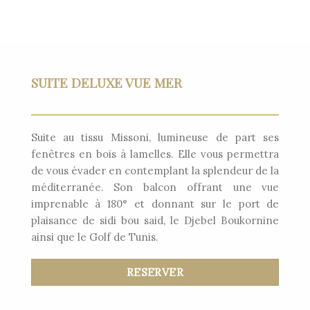
SUITE DELUXE VUE MER
Suite au tissu Missoni, lumineuse de part ses
fenêtres en bois à lamelles. Elle vous permettra
de vous évader en contemplant la splendeur de la
méditerranée. Son balcon offrant une vue
imprenable à 180° et donnant sur le port de
plaisance de sidi bou said, le Djebel Boukornine
ainsi que le Golf de Tunis.
RESERVER