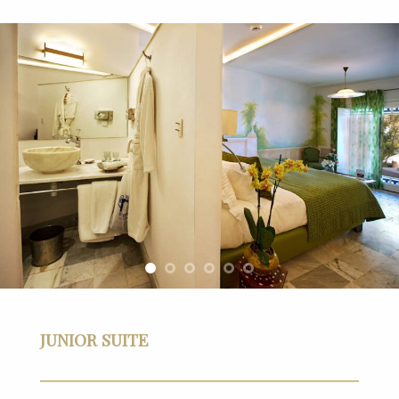
JUNIOR SUITE