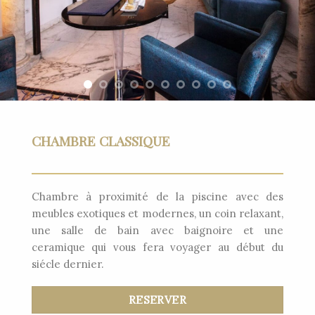
CHAMBRE CLASSIQUE
Chambre à proximité de la piscine avec des
meubles exotiques et modernes, un coin relaxant,
une salle de bain avec baignoire et une
ceramique qui vous fera voyager au début du
siécle dernier.
RESERVER