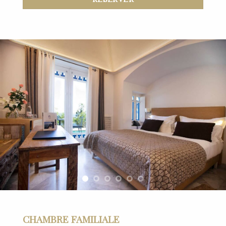
CHAMBRE FAMILIALE