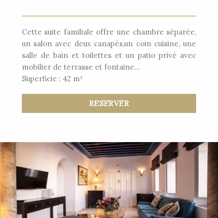
Cette suite familiale offre une chambre séparée,
un salon avec deux canapés,un coin cuisine, une
salle de bain et toilettes et un patio privé avec
mobilier de terrasse et fontaine…
Superficie : 42 m²
RESERVER