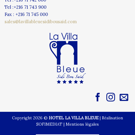
Tel :+216 71 743 900
Fax : +216 71 745 000
sales@lavillableuesidibousaid.com
Copyright 2026 ©
HOTEL LA VILLA BLEUE
|
Réalisation
SOFIMEDIAT
|
Mentions légales