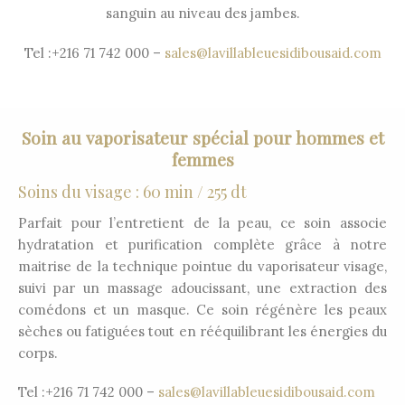
sanguin au niveau des jambes.
Tel :+216 71 742 000 –
sales@lavillableuesidibousaid.com
Soin au vaporisateur spécial pour hommes et
femmes
Soins du visage : 60 min / 255 dt
Parfait pour l’entretient de la peau, ce soin associe
hydratation et purification complète grâce à notre
maitrise de la technique pointue du vaporisateur visage,
suivi par un massage adoucissant, une extraction des
comédons et un masque. Ce soin régénère les peaux
sèches ou fatiguées tout en rééquilibrant les énergies du
corps.
Tel :+216 71 742 000 –
sales@lavillableuesidibousaid.com