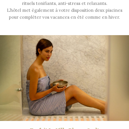
rituels tonifiants, anti-stress et relaxants.
L’hôtel met également à votre disposition deux piscines
pour compléter vos vacances en été comme en hiver.