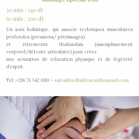
30 min / 140 dt
50 min / 200 dt
Un soin holistique, qui associe techniques musculaires
profondes (pressions/ pétrissages)
et étirements thailandais (assouplissement
corporel/détente articulaire) pour créer
une sensation de relaxation physique et de légèreté
d’esprit.
Tel :+216 71 742 000 –
sales@lavillableuesidibousaid.com