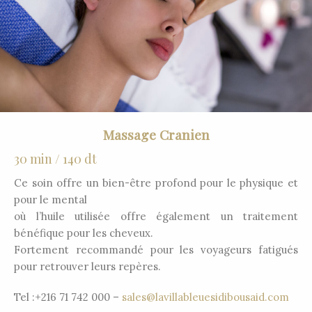
Massage Cranien
30 min / 140 dt
Ce soin offre un bien-être profond pour le physique et
pour le mental
où l’huile utilisée offre également un traitement
bénéfique pour les cheveux.
Fortement recommandé pour les voyageurs fatigués
pour retrouver leurs repères.
Tel :+216 71 742 000 –
sales@lavillableuesidibousaid.com