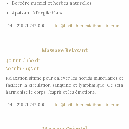
Berbère au miel et herbes naturelles
Apaisant à l’argile blanc
Tel :+216 71 742 000 –
sales@lavillableuesidibousaid.com
Massage Relaxant
40 min / 160 dt
50 min / 195 dt
Relaxation ultime pour enlever les nœuds musculaires et
faciliter la circulation sanguine et lymphatique. Ce soin
harmonise le corps, l’esprit et les émotions.
Tel :+216 71 742 000 –
sales@lavillableuesidibousaid.com
Massage Oriental