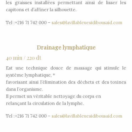
les graisses installées permettant ainsi de lisser les
capitons et d’affiner la silhouette.
Tel :+216 71 742 000 –
sales@lavillableuesidibousaid.com
Drainage lymphatique
40 min / 220 dt
Est une technique douce de massage qui stimule le
système lymphatique, *
favorisant ainsi l’élimination des déchets et des toxines
dans l’organisme.
Il permet un véritable nettoyage du corps en
relançant la circulation de la lymphe.
Tel :+216 71 742 000 –
sales@lavillableuesidibousaid.com