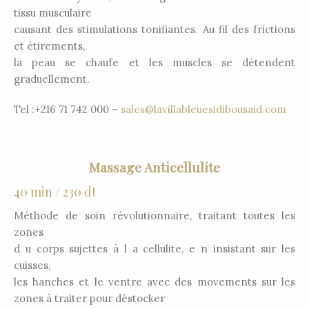
tissu musculaire
causant des stimulations tonifiantes. Au fil des frictions
et étirements,
la peau se chaufe et les muscles se détendent
graduellement.
Tel :+216 71 742 000 –
sales@lavillableuesidibousaid.com
Massage Anticellulite
40 min / 230 dt
Méthode de soin révolutionnaire, traitant toutes les
zones
d u corps sujettes à l a cellulite, e n insistant sur les
cuisses,
les hanches et le ventre avec des movements sur les
zones à traiter pour déstocker