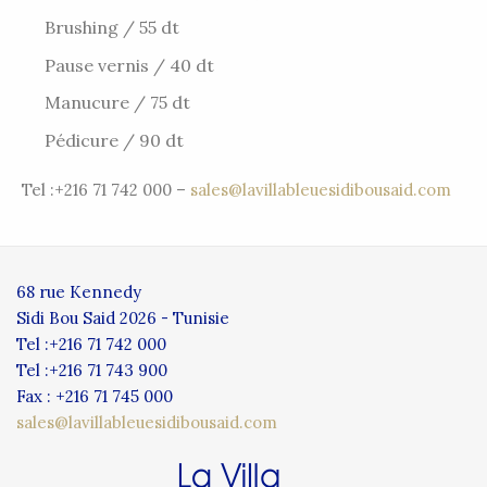
Brushing / 55 dt
Pause vernis / 40 dt
Manucure / 75 dt
Pédicure / 90 dt
Tel :+216 71 742 000 –
sales@lavillableuesidibousaid.com
68 rue Kennedy
Sidi Bou Said 2026 - Tunisie
Tel :+216 71 742 000
Tel :+216 71 743 900
Fax : +216 71 745 000
sales@lavillableuesidibousaid.com