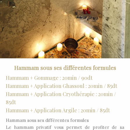
Hammam sous ses différentes formules
Hammam + Gommage : 20min / 90dt
Hammam + Application Ghassoul : 20min / 85dt
Hammam + Application Cryothérapie : 20min /
85dt
Hammam + Application Argile : 20min / 85dt
Hammam sous ses différentes formules
Le hammam privatif vous permet de profiter de sa