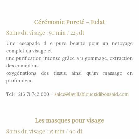
Cérémonie Pureté – Eclat
Soins du visage : 50 min / 225 dt
Une escapade d e pure beauté pour un netoyage
complet du visage et
une purification intense grâce a u gommage, extraction
des comédons,
oxygénations des tissus, ainsi qu’un massage en
profondeur.
Tel :+216 71 742 000 –
sales@lavillableuesidibousaid.com
Les masques pour visage
Soins du visage : 15 min / 90 dt