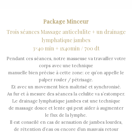
Package Minceur
Trois séances Massage anticelulite + un drainage
lymphatique jambes
3×40 min + 1x40min / 700 dt
Pendant ces séances, notre masseuse va travailler votre
corps avec une technique
manuelle bien précise à cette zone: ce qu’on appelle le
palper rouler / pétrisage.
Et avec un movement bien maîtrisé et synchronisé.
Au fur et à mesure des séances la celulite va s’estomper.
Le drainage lymphatique jambes est une technique
de massage douce et lente qui peut aider à augmenter
le flux de la lymphe.
Il est conseilé en cas de sensation de jambes lourdes,
de rétention d’eau ou encore d’un mauvais retour