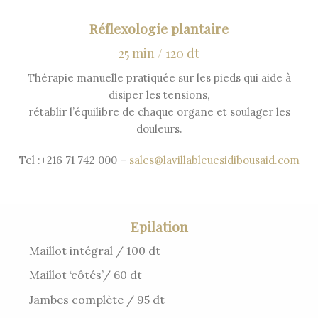
Réflexologie plantaire
25 min / 120 dt
Thérapie manuelle pratiquée sur les pieds qui aide à
disiper les tensions,
rétablir l’équilibre de chaque organe et soulager les
douleurs.
Tel :+216 71 742 000 –
sales@lavillableuesidibousaid.com
Epilation
Maillot intégral / 100 dt
Maillot ‘côtés’/ 60 dt
Jambes complète / 95 dt