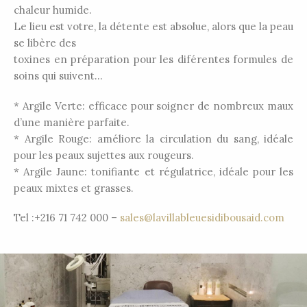
chaleur humide.
Le lieu est votre, la détente est absolue, alors que la peau
se libère des
toxines en préparation pour les diférentes formules de
soins qui suivent…
* Argile Verte: efficace pour soigner de nombreux maux
d’une manière parfaite.
* Argile Rouge: améliore la circulation du sang, idéale
pour les peaux sujettes aux rougeurs.
* Argile Jaune: tonifiante et régulatrice, idéale pour les
peaux mixtes et grasses.
Tel :+216 71 742 000 –
sales@lavillableuesidibousaid.com