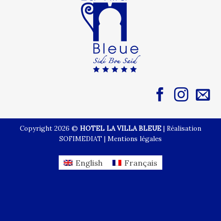
Copyright 2026 ©
HOTEL LA VILLA BLEUE
|
Réalisation
SOFIMEDIAT
|
Mentions légales
English
Français